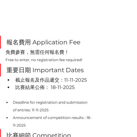
報名費用 Application Fee
免費參賽，無需任何報名費！
Free to enter, no registration fee required!
重要日期 Important Dates
截止報名及作品遞交：11-11-2025
比賽結果公佈： 18-11-2025
Deadline for registration and submission 
of entries: 11-11-2025
Announcement of competition results : 18-
11-2025
比賽細節 
Competition 