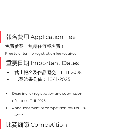
報名費用 Application Fee
免費參賽，無需任何報名費！
Free to enter, no registration fee required!
重要日期 Important Dates
截止報名及作品遞交：11-11-2025
比賽結果公佈： 18-11-2025
Deadline for registration and submission 
of entries: 11-11-2025
Announcement of competition results : 18-
11-2025
比賽細節 
Competition 